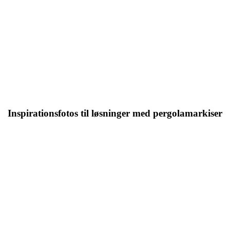
Inspirationsfotos til løsninger med pergolamarkiser